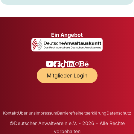
Ein Angebot
Mitglieder Login
Kontakt
Über uns
Impressum
Barrierefreiheitserklärung
Datenschutz
©Deutscher Anwaltverein e.V. - 2026 – Alle Rechte
vorbehalten