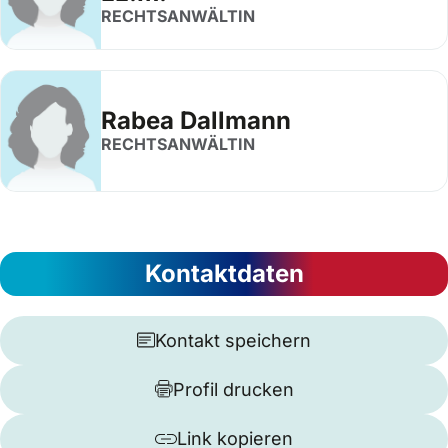
RECHTSANWÄLTIN
Rabea Dallmann
RECHTSANWÄLTIN
Kontaktdaten
Kontakt speichern
Profil drucken
Link kopieren