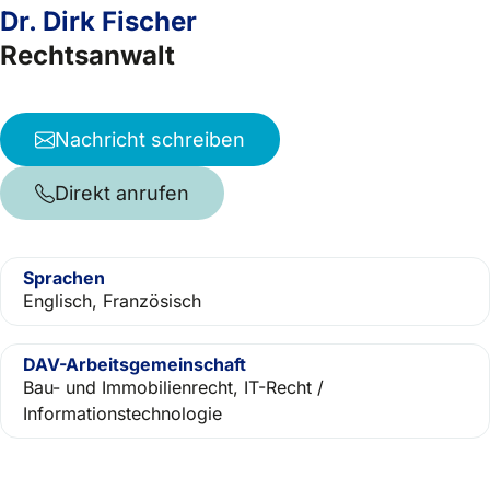
Dr. Dirk Fischer
Rechtsanwalt
Nachricht schreiben
Direkt anrufen
Sprachen
Englisch, Französisch
DAV-Arbeitsgemeinschaft
Bau- und Immobilienrecht, IT-Recht /
Informationstechnologie