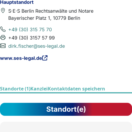
Hauptstandort
S·E·S Berlin Rechtsanwälte und Notare
Bayerischer Platz 1, 10779 Berlin
+49 (30) 315 75 70
+49 (30) 3157 57 99
dirk.fischer@ses-legal.de
www.ses-legal.de
Standorte (1)
Kanzlei
Kontaktdaten speichern
Standort(e)