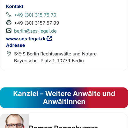
Kontakt
+49 (30) 315 75 70
+49 (30) 3157 57 99
berlin@ses-legal.de
www.ses-legal.de
Adresse
S·E·S Berlin Rechtsanwälte und Notare
Bayerischer Platz 1, 10779 Berlin
Kanzlei – Weitere Anwälte und
Anwältinnen