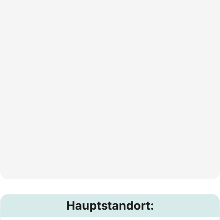
Hauptstandort: