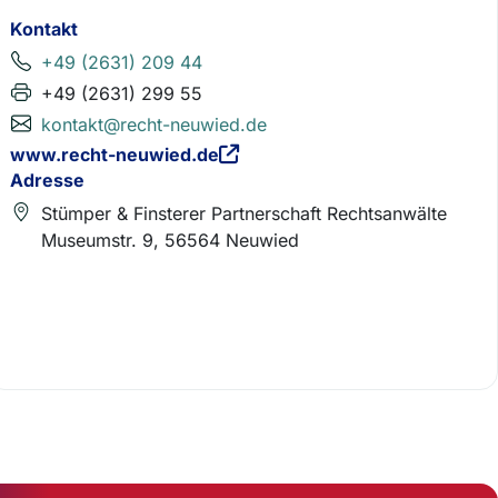
Kontakt
+49 (2631) 209 44
+49 (2631) 299 55
kontakt@recht-neuwied.de
www.recht-neuwied.de
Adresse
Stümper & Finsterer Partnerschaft Rechtsanwälte
Museumstr. 9, 56564 Neuwied