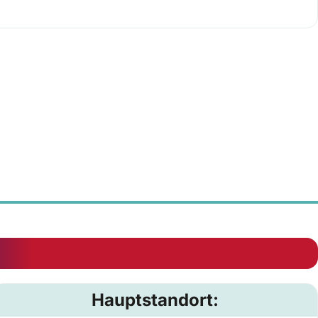
Hauptstandort: