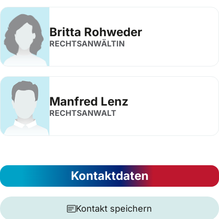
Britta Rohweder
RECHTSANWÄLTIN
Manfred Lenz
RECHTSANWALT
Kontaktdaten
Kontakt speichern