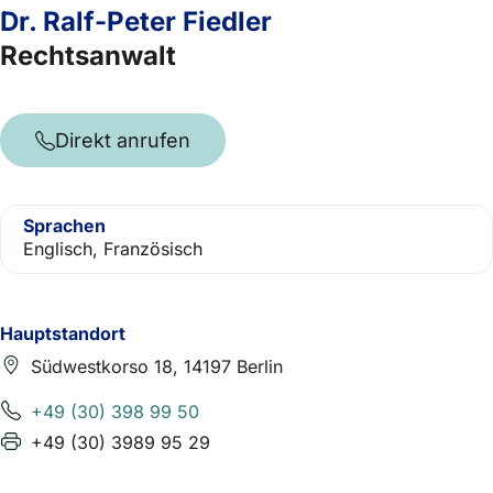
Dr. Ralf-Peter Fiedler
Rechtsanwalt
Direkt anrufen
Sprachen
Englisch, Französisch
Hauptstandort
Südwestkorso 18, 14197 Berlin
+49 (30) 398 99 50
+49 (30) 3989 95 29