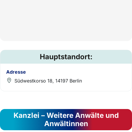
Hauptstandort:
Adresse
Südwestkorso 18, 14197 Berlin
Kanzlei – Weitere Anwälte und
Anwältinnen