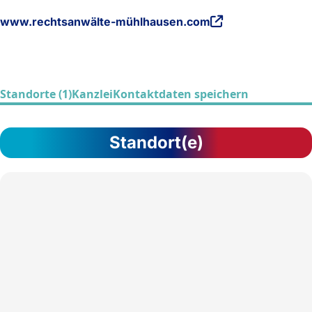
www.rechtsanwälte-mühlhausen.com
Standorte (1)
Kanzlei
Kontaktdaten speichern
Standort(e)