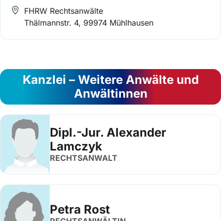
FHRW Rechtsanwälte
Thälmannstr. 4, 99974 Mühlhausen
Kanzlei – Weitere Anwälte und
Anwältinnen
Dipl.-Jur. Alexander
Lamczyk
RECHTSANWALT
Petra Rost