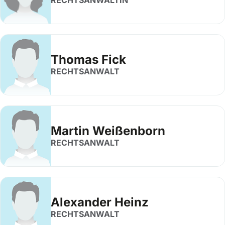
RECHTSANWÄLTIN
Thomas Fick
RECHTSANWALT
Martin Weißenborn
RECHTSANWALT
Alexander Heinz
RECHTSANWALT