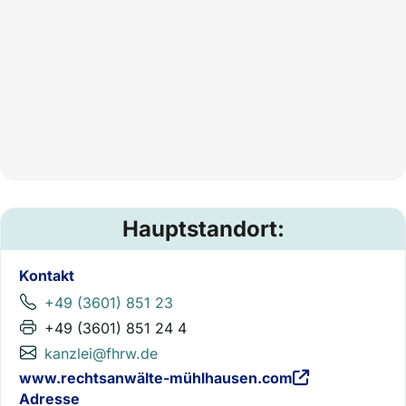
Hauptstandort:
Kontakt
+49 (3601) 851 23
+49 (3601) 851 24 4
kanzlei@fhrw.de
www.rechtsanwälte-mühlhausen.com
Adresse