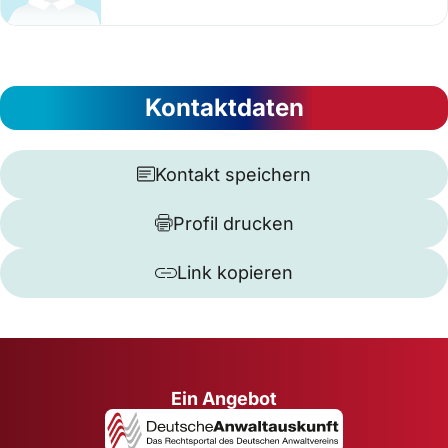
Kontaktdaten
Kontakt speichern
Profil drucken
Link kopieren
Ein Angebot