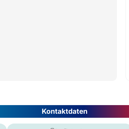
Kontaktdaten