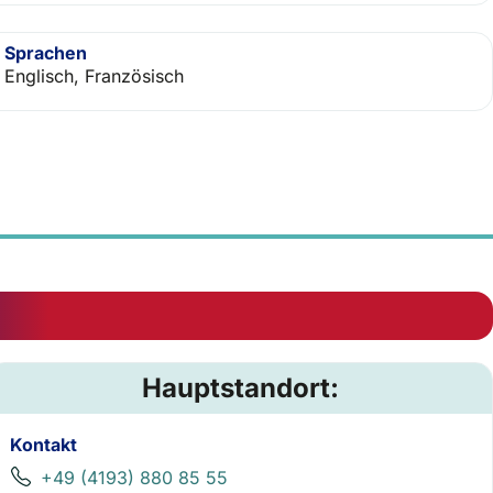
Sprachen
Englisch, Französisch
Hauptstandort:
Kontakt
+49 (4193) 880 85 55