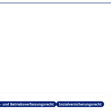
 und Betriebsverfassungsrecht
Sozialversicherungsrecht