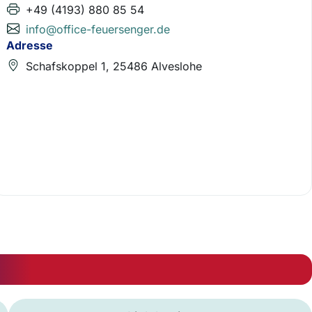
+49 (4193) 880 85 54
info@office-feuersenger.de
Adresse
Schafskoppel 1, 25486 Alveslohe