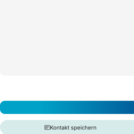
Kontakt speichern