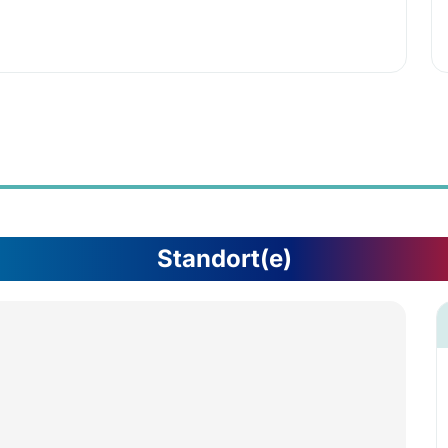
Standort(e)