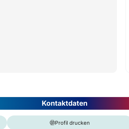
Kontaktdaten
Profil drucken