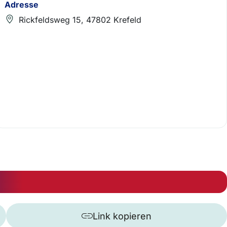
Adresse
Rickfeldsweg 15, 47802 Krefeld
Link kopieren