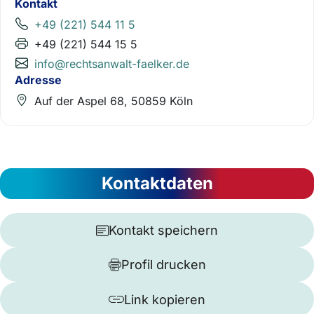
Kontakt
+49 (221) 544 11 5
+49 (221) 544 15 5
info@rechtsanwalt-faelker.de
Adresse
Auf der Aspel 68, 50859 Köln
Kontaktdaten
Kontakt speichern
Profil drucken
Link kopieren