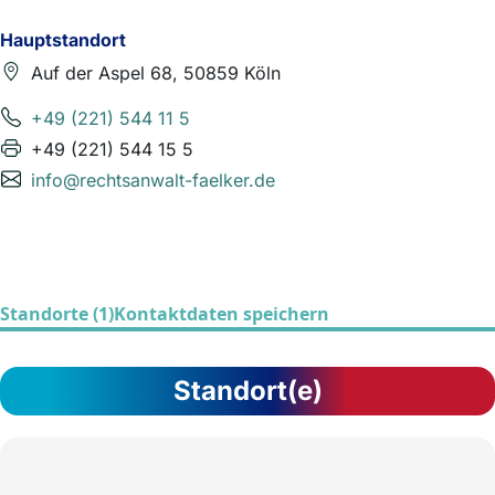
Hauptstandort
Auf der Aspel 68, 50859 Köln
+49 (221) 544 11 5
+49 (221) 544 15 5
info@rechtsanwalt-faelker.de
Standorte (1)
Kontaktdaten speichern
Standort(e)