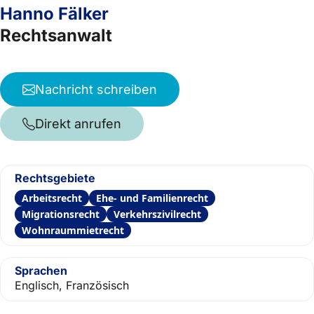
Hanno Fälker
Rechtsanwalt
Nachricht schreiben
Direkt anrufen
Rechtsgebiete
Arbeitsrecht
Ehe- und Familienrecht
Migrationsrecht
Verkehrszivilrecht
Wohnraummietrecht
Sprachen
Englisch, Französisch