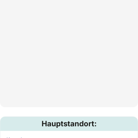
Hauptstandort: