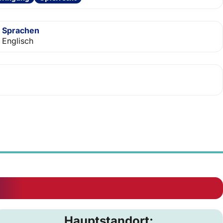
Sprachen
Englisch
Hauptstandort: