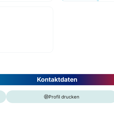
Kontaktdaten
Profil drucken