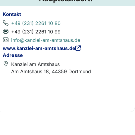
Kontakt
+49 (231) 2261 10 80
+49 (231) 2261 10 99
info@kanzlei-am-amtshaus.de
www.kanzlei-am-amtshaus.de
Adresse
Kanzlei am Amtshaus
Am Amtshaus 18, 44359 Dortmund