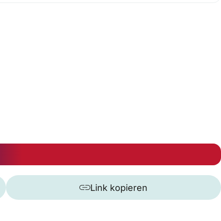
Link kopieren