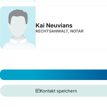
Kai Neuvians
RECHTSANWALT, NOTAR
Kontakt speichern