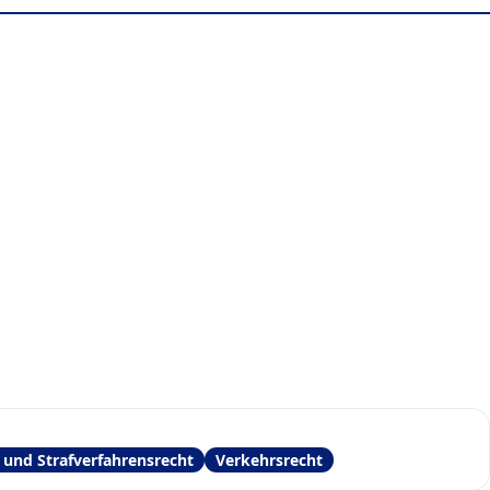
- und Strafverfahrensrecht
Verkehrsrecht