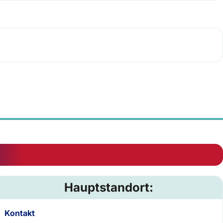
Hauptstandort:
Kontakt