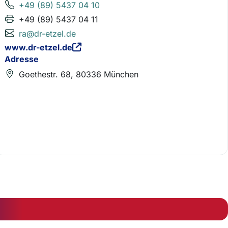
+49 (89) 5437 04 10
+49 (89) 5437 04 11
ra@dr-etzel.de
www.dr-etzel.de
Adresse
Goethestr. 68, 80336 München