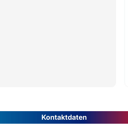
Kontaktdaten