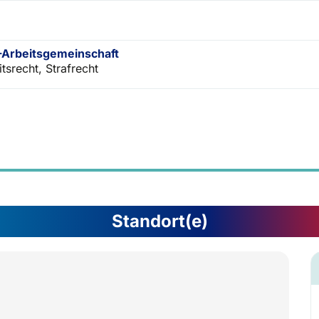
Arbeitsgemeinschaft
tsrecht, Strafrecht
Standort(e)