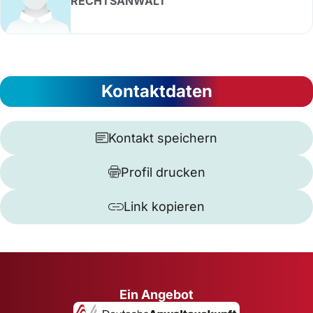
RECHTSANWALT
Kontaktdaten
Kontakt speichern
Profil drucken
Link kopieren
Ein Angebot