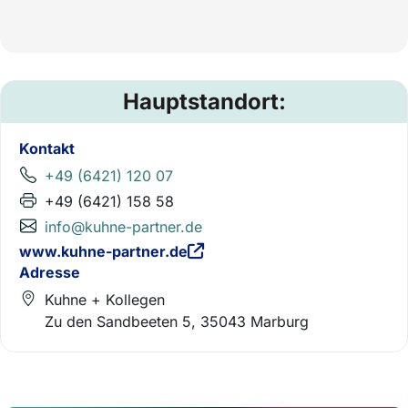
Hauptstandort:
Kontakt
+49 (6421) 120 07
+49 (6421) 158 58
info@kuhne-partner.de
www.kuhne-partner.de
Adresse
Kuhne + Kollegen
Zu den Sandbeeten 5, 35043 Marburg