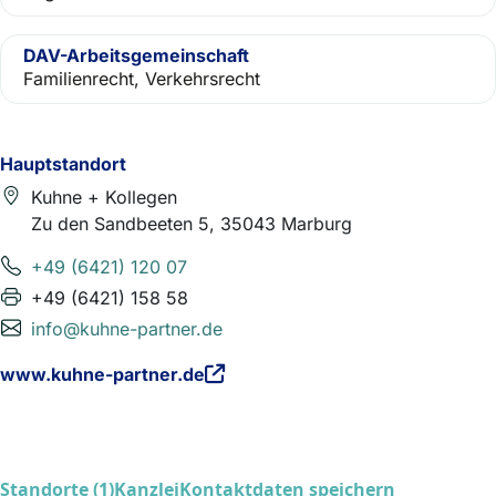
DAV-Arbeitsgemeinschaft
Familienrecht, Verkehrsrecht
Hauptstandort
Kuhne + Kollegen
Zu den Sandbeeten 5, 35043 Marburg
+49 (6421) 120 07
+49 (6421) 158 58
info@kuhne-partner.de
www.kuhne-partner.de
Standorte (1)
Kanzlei
Kontaktdaten speichern