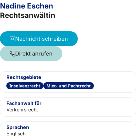
Nadine Eschen
Rechtsanwältin
Nachricht schreiben
Direkt anrufen
Rechtsgebiete
Insolvenzrecht
Miet- und Pachtrecht
Fachanwalt für
Verkehrsrecht
Sprachen
Englisch