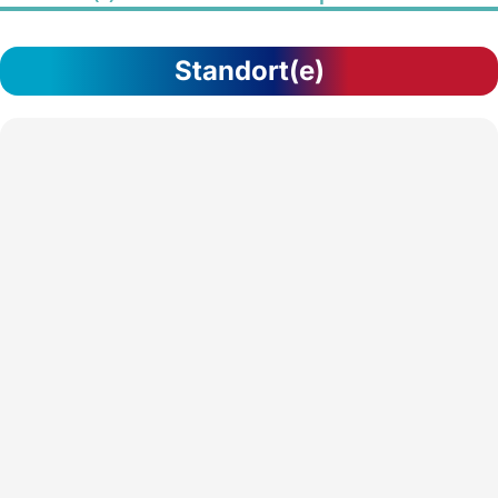
Standort(e)