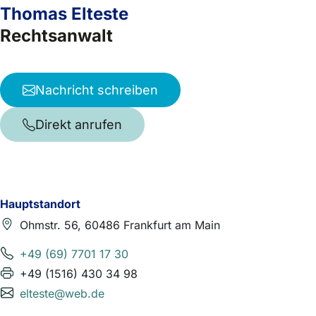
Thomas Elteste
Rechtsanwalt
Nachricht schreiben
Direkt anrufen
Hauptstandort
Ohmstr. 56, 60486 Frankfurt am Main
+49 (69) 7701 17 30
+49 (1516) 430 34 98
elteste@web.de