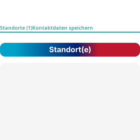
Standorte (1)
Kontaktdaten speichern
Standort(e)