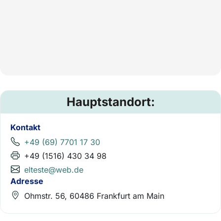
Hauptstandort:
Kontakt
+49 (69) 7701 17 30
+49 (1516) 430 34 98
elteste@web.de
Adresse
Ohmstr. 56, 60486 Frankfurt am Main