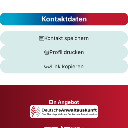
Kontaktdaten
Kontakt speichern
Profil drucken
Link kopieren
Ein Angebot