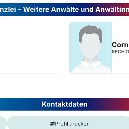
nzlei – Weitere Anwälte und Anwältin
Corn
RECHT
Kontaktdaten
Profil drucken