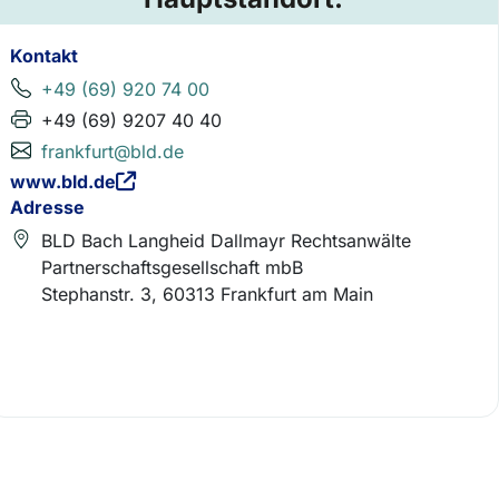
Kontakt
+49 (69) 920 74 00
+49 (69) 9207 40 40
frankfurt@bld.de
www.bld.de
Adresse
BLD Bach Langheid Dallmayr Rechtsanwälte
Partnerschaftsgesellschaft mbB
Stephanstr. 3, 60313 Frankfurt am Main