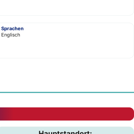
Sprachen
Englisch
Hauptstandort: