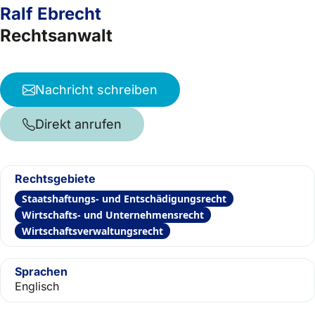
Ralf Ebrecht
Rechtsanwalt
Nachricht schreiben
Direkt anrufen
Rechtsgebiete
Staatshaftungs- und Entschädigungsrecht
Wirtschafts- und Unternehmensrecht
Wirtschaftsverwaltungsrecht
Sprachen
Englisch