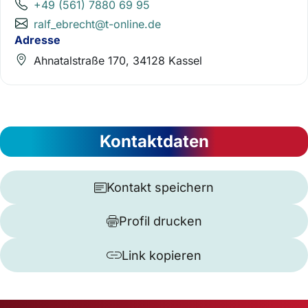
+49 (561) 7880 69 95
ralf_ebrecht@t-online.de
Adresse
Ahnatalstraße 170, 34128 Kassel
Kontaktdaten
Kontakt speichern
Profil drucken
Link kopieren