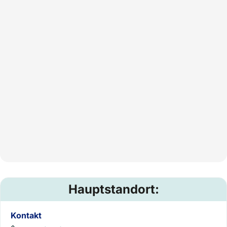
Hauptstandort:
Kontakt