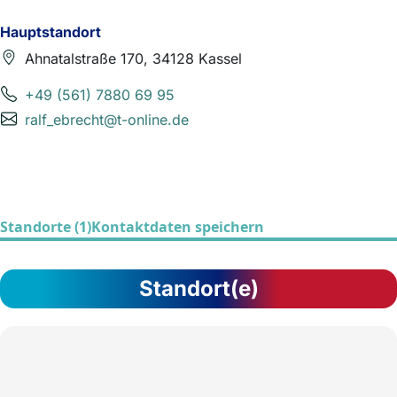
Hauptstandort
Ahnatalstraße 170, 34128 Kassel
+49 (561) 7880 69 95
ralf_ebrecht@t-online.de
Standorte (1)
Kontaktdaten speichern
Standort(e)