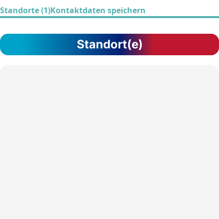
Standorte (1)
Kontaktdaten speichern
Standort(e)