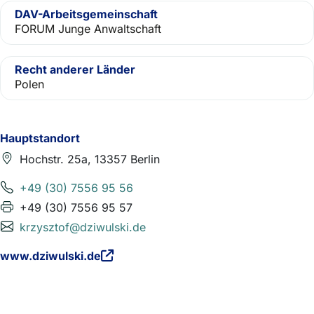
DAV-Arbeitsgemeinschaft
FORUM Junge Anwaltschaft
Recht anderer Länder
Polen
Hauptstandort
Hochstr. 25a, 13357 Berlin
+49 (30) 7556 95 56
+49 (30) 7556 95 57
krzysztof@dziwulski.de
www.dziwulski.de