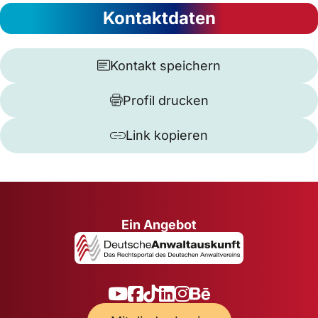
Kontaktdaten
Kontakt speichern
Profil drucken
Link kopieren
Ein Angebot