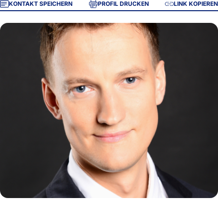
KONTAKT SPEICHERN
PROFIL DRUCKEN
LINK KOPIEREN