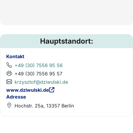
Hauptstandort:
Kontakt
+49 (30) 7556 95 56
+49 (30) 7556 95 57
krzysztof@dziwulski.de
www.dziwulski.de
Adresse
Hochstr. 25a, 13357 Berlin