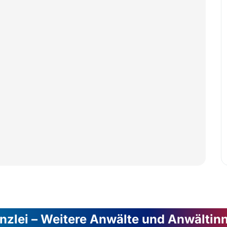
nzlei – Weitere Anwälte und Anwältin