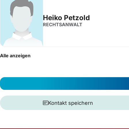
Heiko Petzold
RECHTSANWALT
Alle anzeigen
Kontakt speichern