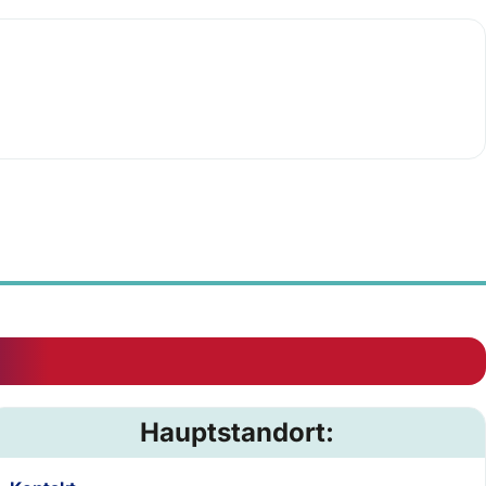
Hauptstandort: