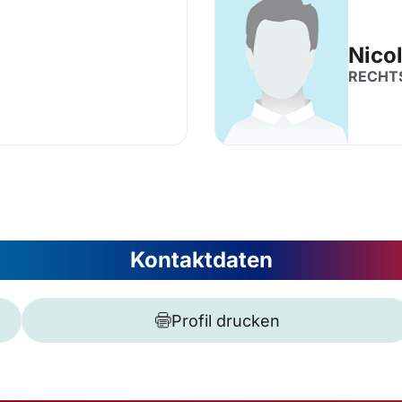
Nico
RECHT
Kontaktdaten
Profil drucken