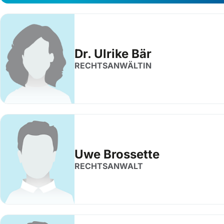
Dr. Ulrike Bär
RECHTSANWÄLTIN
Uwe Brossette
RECHTSANWALT