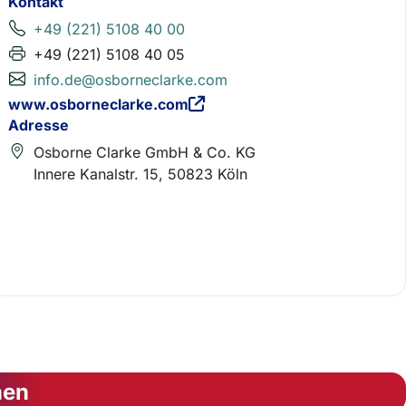
Kontakt
+49 (221) 5108 40 00
+49 (221) 5108 40 05
info.de@osborneclarke.com
www.osborneclarke.com
Adresse
Osborne Clarke GmbH & Co. KG
Innere Kanalstr. 15, 50823 Köln
nen