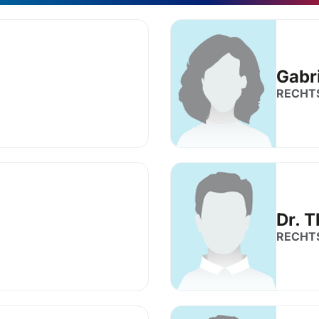
Gabr
RECHT
Dr. 
RECHT