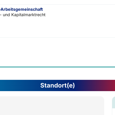
Arbeitsgemeinschaft
- und Kapitalmarktrecht
Standort(e)