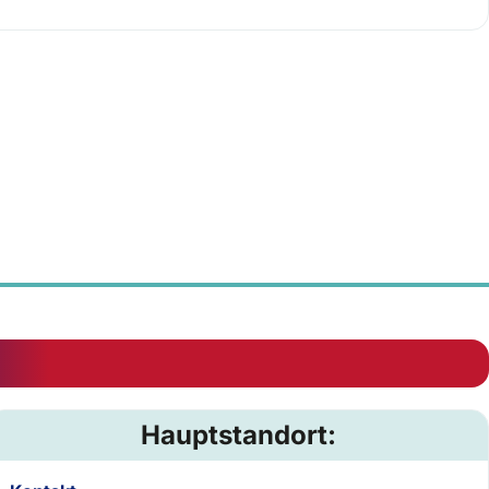
Hauptstandort: