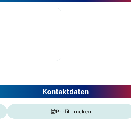
Kontaktdaten
Profil drucken