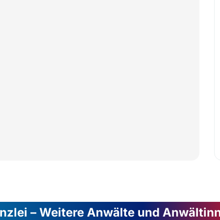
nzlei – Weitere Anwälte und Anwältin