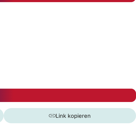
Link kopieren