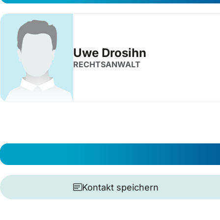
Uwe Drosihn
RECHTSANWALT
Kontakt speichern