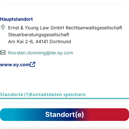
Hauptstandort
Ernst & Young Law GmbH Rechtsanwaltsgesellschaft
Steuerberatungsgesellschaft
Am Kai 2-6, 44141 Dortmund
thorsten.domning@de.ey.com
www.ey.com
Standorte (1)
Kontaktdaten speichern
Standort(e)