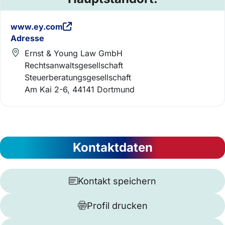
www.ey.com
Adresse
Ernst & Young Law GmbH
Rechtsanwaltsgesellschaft
Steuerberatungsgesellschaft
Am Kai 2-6, 44141 Dortmund
Kontaktdaten
Kontakt speichern
Profil drucken