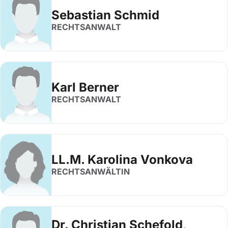
Sebastian Schmid
RECHTSANWALT
Karl Berner
RECHTSANWALT
LL.M. Karolina Vonkova
RECHTSANWÄLTIN
Dr. Christian Schefold,