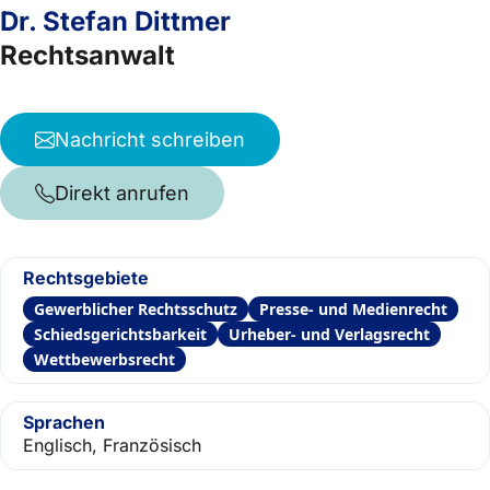
Dr. Stefan Dittmer
Rechtsanwalt
Nachricht schreiben
Direkt anrufen
Rechtsgebiete
Gewerblicher Rechtsschutz
Presse- und Medienrecht
Schiedsgerichtsbarkeit
Urheber- und Verlagsrecht
Wettbewerbsrecht
Sprachen
Englisch, Französisch