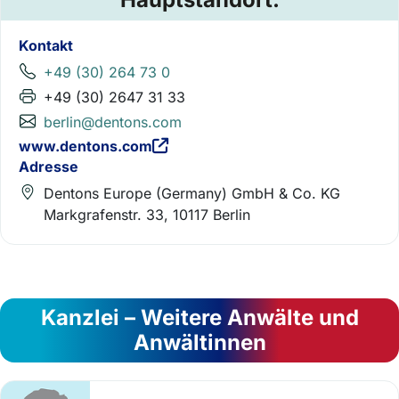
Kontakt
+49 (30) 264 73 0
+49 (30) 2647 31 33
berlin@dentons.com
www.dentons.com
Adresse
Dentons Europe (Germany) GmbH & Co. KG
Markgrafenstr. 33, 10117 Berlin
Kanzlei – Weitere Anwälte und
Anwältinnen