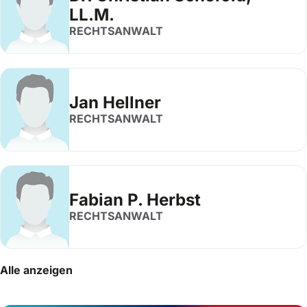
LL.M.
RECHTSANWALT
Jan Hellner
RECHTSANWALT
Fabian P. Herbst
RECHTSANWALT
Alle anzeigen