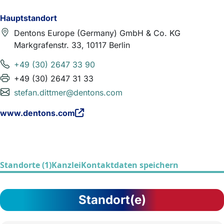
Hauptstandort
Dentons Europe (Germany) GmbH & Co. KG
Markgrafenstr. 33, 10117 Berlin
+49 (30) 2647 33 90
+49 (30) 2647 31 33
stefan.dittmer@dentons.com
www.dentons.com
Standorte (1)
Kanzlei
Kontaktdaten speichern
Standort(e)