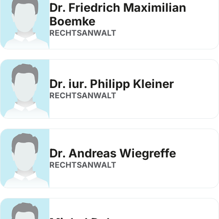
Dr. Friedrich Maximilian
Boemke
RECHTSANWALT
Dr. iur. Philipp Kleiner
RECHTSANWALT
Dr. Andreas Wiegreffe
RECHTSANWALT