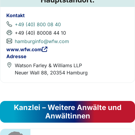
Kontakt
+49 (40) 800 08 40
+49 (40) 80008 44 10
hamburginfo@wfw.com
www.wfw.com
Adresse
Watson Farley & Williams LLP
Neuer Wall 88, 20354 Hamburg
Kanzlei – Weitere Anwälte und
Anwältinnen