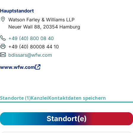
Hauptstandort
Watson Farley & Williams LLP
Neuer Wall 88, 20354 Hamburg
+49 (40) 800 08 40
+49 (40) 80008 44 10
bdissars@wfw.com
www.wfw.com
Standorte (1)
Kanzlei
Kontaktdaten speichern
Standort(e)