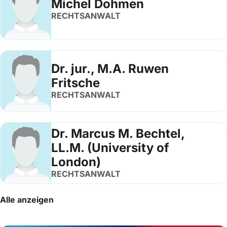
Michel Dohmen
RECHTSANWALT
Dr. jur., M.A. Ruwen
Fritsche
RECHTSANWALT
Dr. Marcus M. Bechtel,
LL.M. (University of
London)
RECHTSANWALT
Alle anzeigen