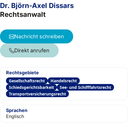
Dr. Björn-Axel Dissars
Rechtsanwalt
Nachricht schreiben
Direkt anrufen
Rechtsgebiete
Gesellschaftsrecht
Handelsrecht
Schiedsgerichtsbarkeit
See- und Schifffahrtsrecht
Transportversicherungsrecht
Sprachen
Englisch