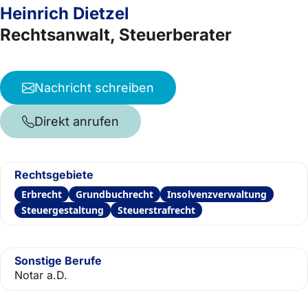
Heinrich Dietzel
Rechtsanwalt, Steuerberater
Nachricht schreiben
Direkt anrufen
Rechtsgebiete
Erbrecht
Grundbuchrecht
Insolvenzverwaltung
Steuergestaltung
Steuerstrafrecht
Sonstige Berufe
Notar a.D.