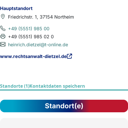
Hauptstandort
Friedrichstr. 1, 37154 Northeim
+49 (5551) 985 00
+49 (5551) 985 02 0
heinrich.dietzel@t-online.de
www.rechtsanwalt-dietzel.de
Standorte (1)
Kontaktdaten speichern
Standort(e)