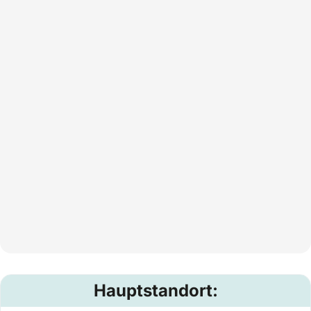
Hauptstandort: