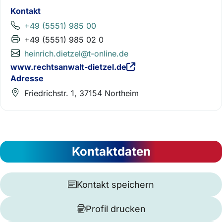
Kontakt
+49 (5551) 985 00
+49 (5551) 985 02 0
heinrich.dietzel@t-online.de
www.rechtsanwalt-dietzel.de
Adresse
Friedrichstr. 1, 37154 Northeim
Kontaktdaten
Kontakt speichern
Profil drucken