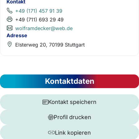
Kontakt
+49 (171) 457 91 39
+49 (711) 693 29 49
wolframdecker@web.de
Adresse
Elsterweg 20, 70199 Stuttgart
Kontaktdaten
Kontakt speichern
Profil drucken
Link kopieren