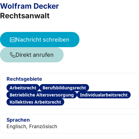
Wolfram Decker
Rechtsanwalt
Nachricht schreiben
Direkt anrufen
Rechtsgebiete
Arbeitsrecht
Berufsbildungsrecht
Betriebliche Altersversorgung
Individualarbeitsrecht
Kollektives Arbeitsrecht
Sprachen
Englisch, Französisch