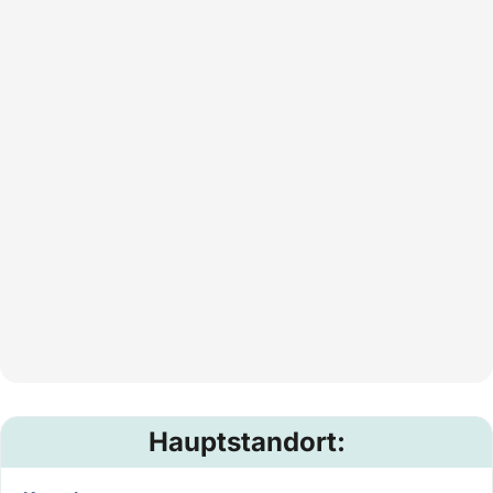
Hauptstandort: