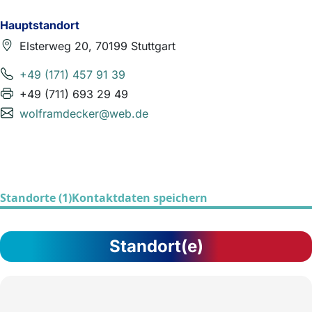
Hauptstandort
Elsterweg 20, 70199 Stuttgart
+49 (171) 457 91 39
+49 (711) 693 29 49
wolframdecker@web.de
Standorte (1)
Kontaktdaten speichern
Standort(e)