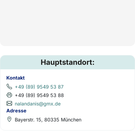
Hauptstandort:
Kontakt
+49 (89) 9549 53 87
+49 (89) 9549 53 88
nalandanis@gmx.de
Adresse
Bayerstr. 15, 80335 München