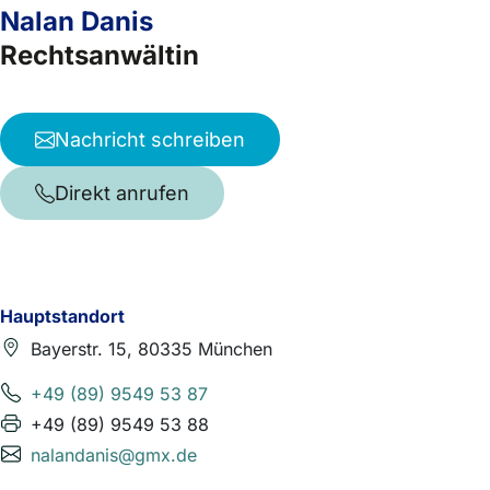
Nalan Danis
Rechtsanwältin
Nachricht schreiben
Direkt anrufen
Hauptstandort
Bayerstr. 15, 80335 München
+49 (89) 9549 53 87
+49 (89) 9549 53 88
nalandanis@gmx.de