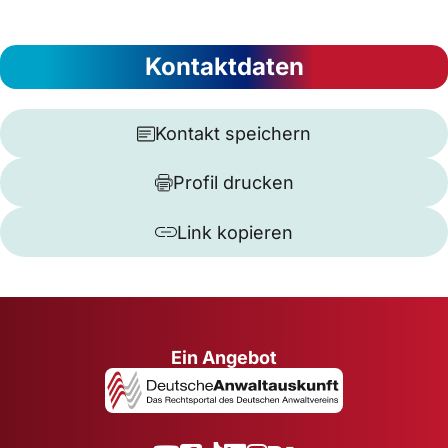
Kontaktdaten
Kontakt speichern
Profil drucken
Link kopieren
Ein Angebot