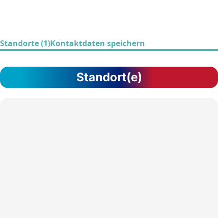
Standorte (1)
Kontaktdaten speichern
Standort(e)