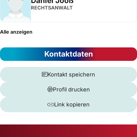
Daniel Jooß
RECHTSANWALT
Alle anzeigen
Kontaktdaten
Kontakt speichern
Profil drucken
Link kopieren