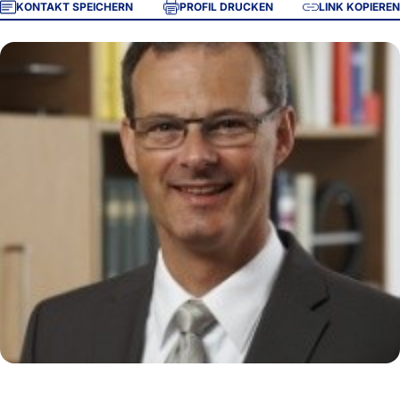
KONTAKT SPEICHERN
PROFIL DRUCKEN
LINK KOPIEREN