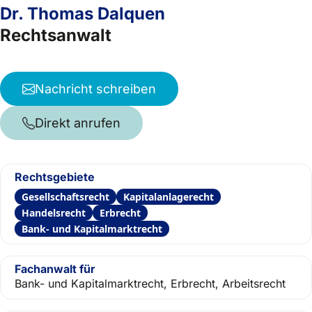
Dr. Thomas Dalquen
Rechtsanwalt
Nachricht schreiben
Direkt anrufen
Rechtsgebiete
Gesellschaftsrecht
Kapitalanlagerecht
Handelsrecht
Erbrecht
Bank- und Kapitalmarktrecht
Fachanwalt für
Bank- und Kapitalmarktrecht, Erbrecht, Arbeitsrecht