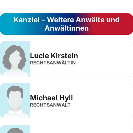
Kanzlei – Weitere Anwälte und
Anwältinnen
Lucie Kirstein
RECHTSANWÄLTIN
Michael Hyll
RECHTSANWALT