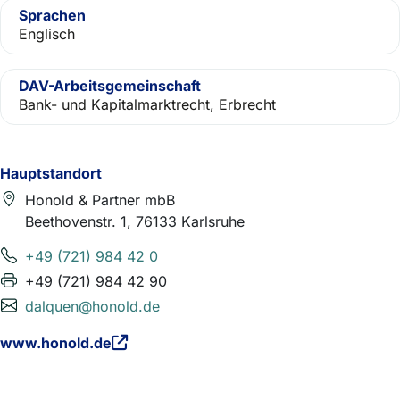
Sprachen
Englisch
DAV-Arbeitsgemeinschaft
Bank- und Kapitalmarktrecht, Erbrecht
Hauptstandort
Honold & Partner mbB
Beethovenstr. 1, 76133 Karlsruhe
+49 (721) 984 42 0
+49 (721) 984 42 90
dalquen@honold.de
www.honold.de