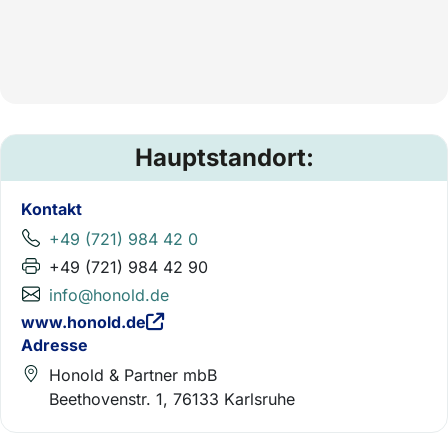
Hauptstandort:
Kontakt
+49 (721) 984 42 0
+49 (721) 984 42 90
info@honold.de
www.honold.de
Adresse
Honold & Partner mbB
Beethovenstr. 1, 76133 Karlsruhe