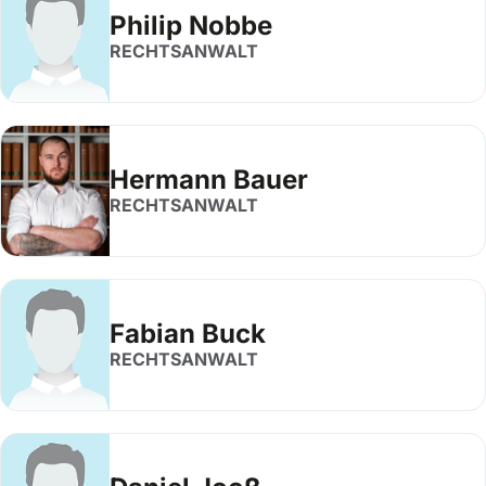
Philip Nobbe
RECHTSANWALT
Hermann Bauer
RECHTSANWALT
Fabian Buck
RECHTSANWALT