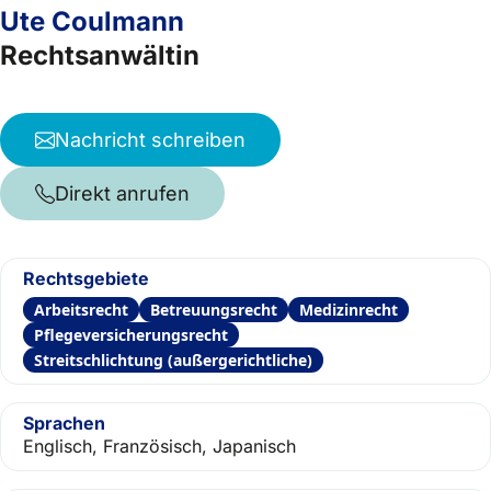
Ute Coulmann
Rechtsanwältin
Nachricht schreiben
Direkt anrufen
Rechtsgebiete
Arbeitsrecht
Betreuungsrecht
Medizinrecht
Pflegeversicherungsrecht
Streitschlichtung (außergerichtliche)
Sprachen
Englisch, Französisch, Japanisch