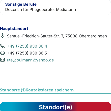
Sonstige Berufe
Dozentin für Pflegeberufe, Mediatorin
Hauptstandort
Samuel-Friedrich-Sauter-Str. 7, 75038 Oberderdingen
+49 (7258) 930 86 4
+49 (7258) 930 86 5
ute_coulmann@yahoo.de
Standorte (1)
Kontaktdaten speichern
Standort(e)