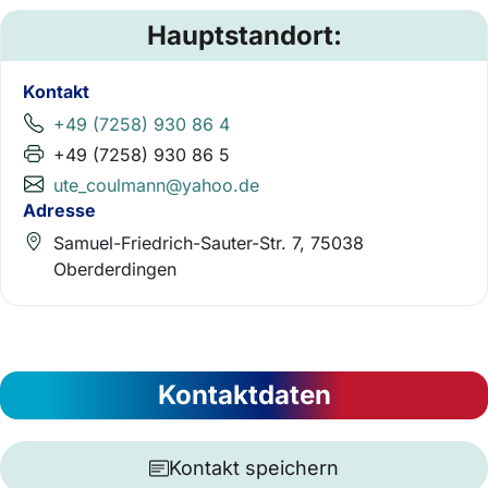
Hauptstandort:
Kontakt
+49 (7258) 930 86 4
+49 (7258) 930 86 5
ute_coulmann@yahoo.de
Adresse
Samuel-Friedrich-Sauter-Str. 7, 75038
Oberderdingen
Kontaktdaten
Kontakt speichern