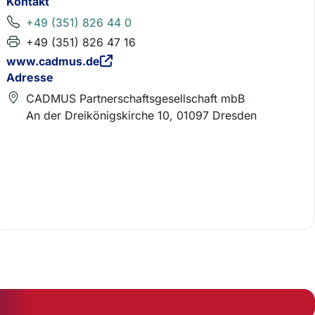
Kontakt
+49 (351) 826 44 0
+49 (351) 826 47 16
www.cadmus.de
Adresse
CADMUS Partnerschaftsgesellschaft mbB
An der Dreikönigskirche 10, 01097 Dresden