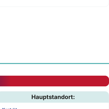
Hauptstandort: