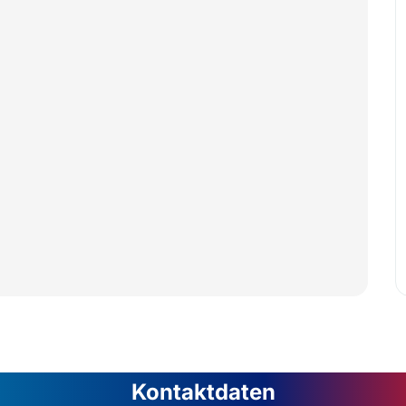
Kontaktdaten