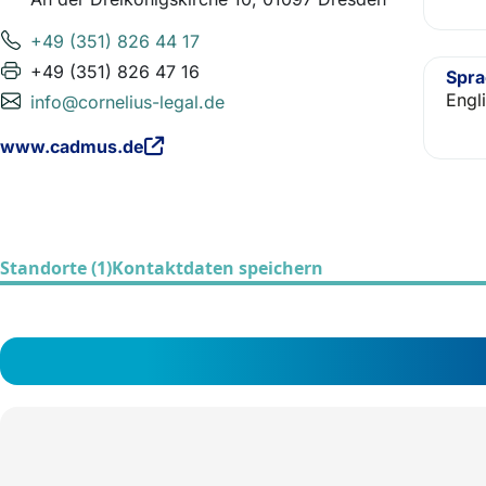
+49 (351) 826 44 17
+49 (351) 826 47 16
Spr
Engl
info@cornelius-legal.de
www.cadmus.de
Standorte (1)
Kontaktdaten speichern