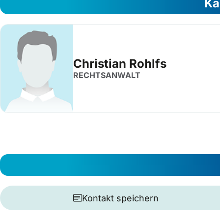
Ka
Christian Rohlfs
RECHTSANWALT
Kontakt speichern