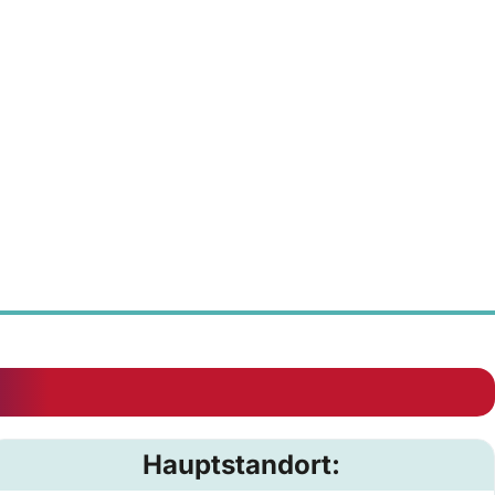
Hauptstandort: