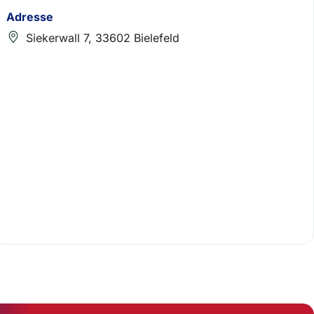
Adresse
Siekerwall 7, 33602 Bielefeld