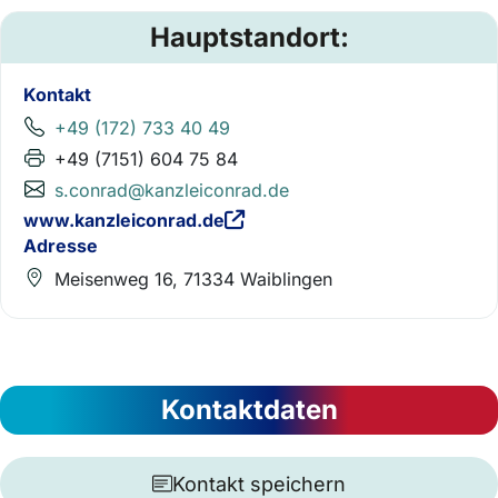
Hauptstandort:
Kontakt
+49 (172) 733 40 49
+49 (7151) 604 75 84
s.conrad@kanzleiconrad.de
www.kanzleiconrad.de
Adresse
Meisenweg 16, 71334 Waiblingen
Kontaktdaten
Kontakt speichern