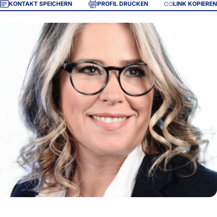
KONTAKT SPEICHERN
PROFIL DRUCKEN
LINK KOPIEREN