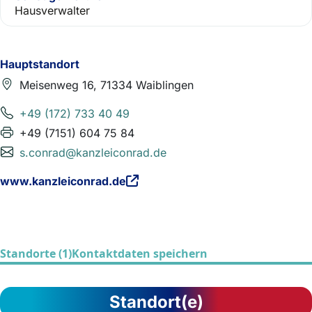
Hausverwalter
Hauptstandort
Meisenweg 16, 71334 Waiblingen
+49 (172) 733 40 49
+49 (7151) 604 75 84
s.conrad@kanzleiconrad.de
www.kanzleiconrad.de
Standorte (1)
Kontaktdaten speichern
Standort(e)