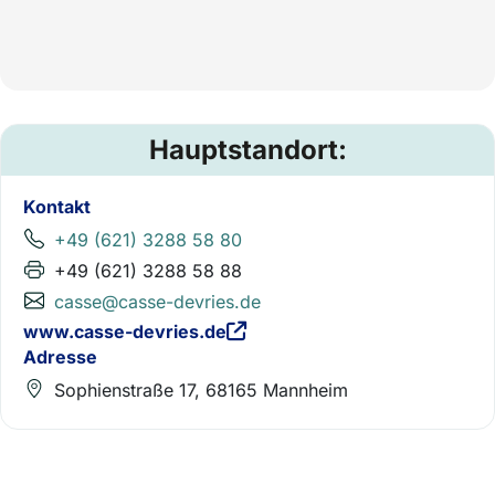
Hauptstandort:
Kontakt
+49 (621) 3288 58 80
+49 (621) 3288 58 88
casse@casse-devries.de
www.casse-devries.de
Adresse
Sophienstraße 17, 68165 Mannheim