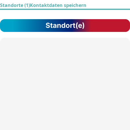
Standorte (1)
Kontaktdaten speichern
Standort(e)