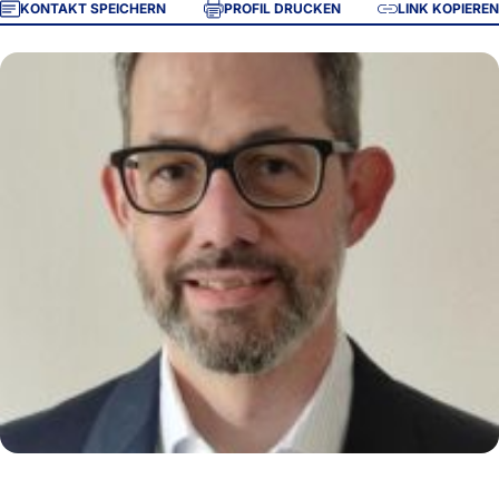
KONTAKT SPEICHERN
PROFIL DRUCKEN
LINK KOPIEREN