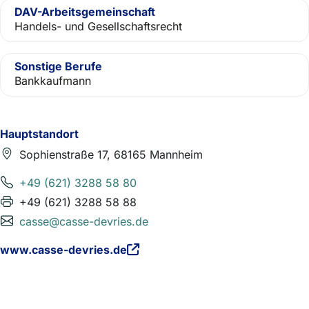
DAV-Arbeitsgemeinschaft
Handels- und Gesellschaftsrecht
Sonstige Berufe
Bankkaufmann
Hauptstandort
Sophienstraße 17, 68165 Mannheim
+49 (621) 3288 58 80
+49 (621) 3288 58 88
casse@casse-devries.de
www.casse-devries.de