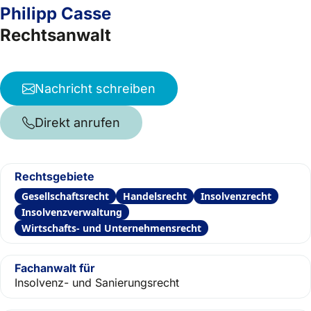
Philipp Casse
Rechtsanwalt
Nachricht schreiben
Direkt anrufen
Rechtsgebiete
Gesellschaftsrecht
Handelsrecht
Insolvenzrecht
Insolvenzverwaltung
Wirtschafts- und Unternehmensrecht
Fachanwalt für
Insolvenz- und Sanierungsrecht