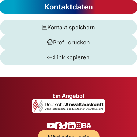
Kontaktdaten
Kontakt speichern
Profil drucken
Link kopieren
Ein Angebot