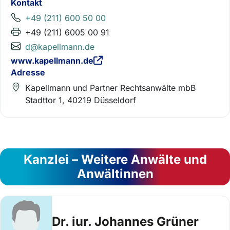
Kontakt
+49 (211) 600 50 00
+49 (211) 6005 00 91
d@kapellmann.de
www.kapellmann.de
Adresse
Kapellmann und Partner Rechtsanwälte mbB
Stadttor 1, 40219 Düsseldorf
Kanzlei – Weitere Anwälte und
Anwältinnen
Dr. iur. Johannes Grüner