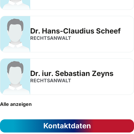
Dr. Hans-Claudius Scheef
RECHTSANWALT
Dr. iur. Sebastian Zeyns
RECHTSANWALT
Alle anzeigen
Kontaktdaten