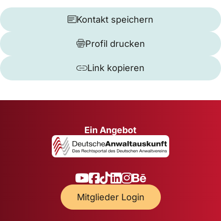
Kontakt speichern
Profil drucken
Link kopieren
Ein Angebot
Mitglieder Login