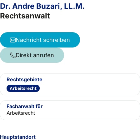
Dr. Andre Buzari, LL.M.
Rechtsanwalt
Nachricht schreiben
Direkt anrufen
Rechtsgebiete
Arbeitsrecht
Fachanwalt für
Arbeitsrecht
Hauptstandort