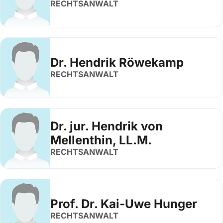
RECHTSANWALT
Dr. Hendrik Röwekamp
RECHTSANWALT
Dr. jur. Hendrik von
Mellenthin, LL.M.
RECHTSANWALT
Prof. Dr. Kai-Uwe Hunger
RECHTSANWALT