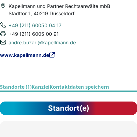
Kapellmann und Partner Rechtsanwälte mbB
Stadttor 1, 40219 Düsseldorf
+49 (211) 60050 04 17
+49 (211) 6005 00 91
andre.buzari@kapellmann.de
www.kapellmann.de
Standorte (1)
Kanzlei
Kontaktdaten speichern
Standort(e)