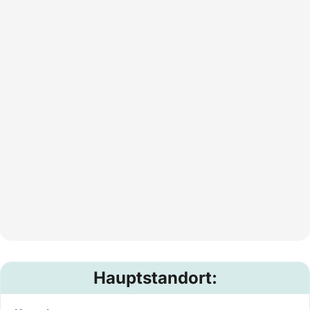
Hauptstandort: