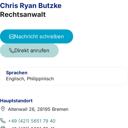
Chris Ryan Butzke
Rechtsanwalt
Nachricht schreiben
Direkt anrufen
Sprachen
Englisch, Philippinisch
Hauptstandort
Altenwall 26, 28195 Bremen
+49 (421) 5651 79 40