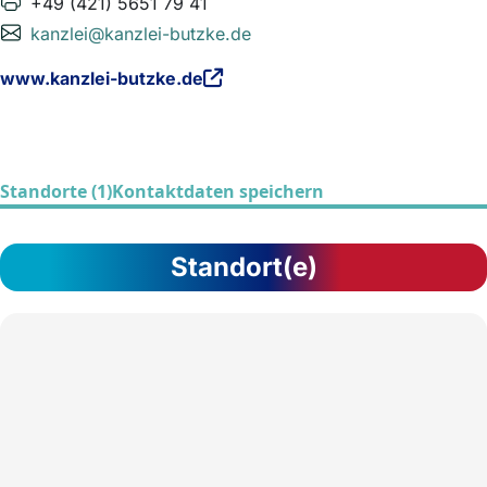
+49 (421) 5651 79 41
kanzlei@kanzlei-butzke.de
www.kanzlei-butzke.de
Standorte (1)
Kontaktdaten speichern
Standort(e)