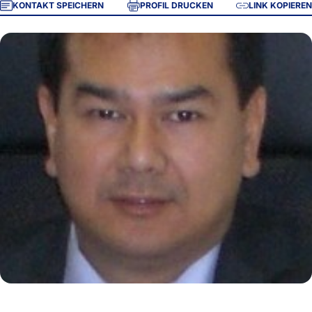
KONTAKT SPEICHERN
PROFIL DRUCKEN
LINK KOPIEREN