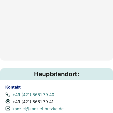
Hauptstandort:
Kontakt
+49 (421) 5651 79 40
+49 (421) 5651 79 41
kanzlei@kanzlei-butzke.de