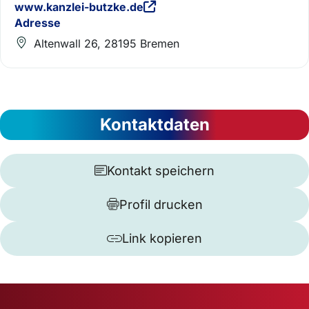
www.kanzlei-butzke.de
Adresse
Altenwall 26, 28195 Bremen
Kontaktdaten
Kontakt speichern
Profil drucken
Link kopieren