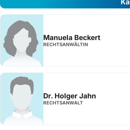
Ka
Manuela Beckert
RECHTSANWÄLTIN
Dr. Holger Jahn
RECHTSANWALT