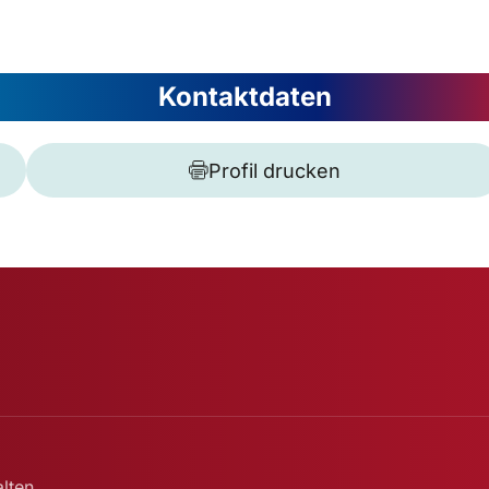
Kontaktdaten
Profil drucken
lten