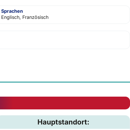
Sprachen
Englisch, Französisch
Hauptstandort: