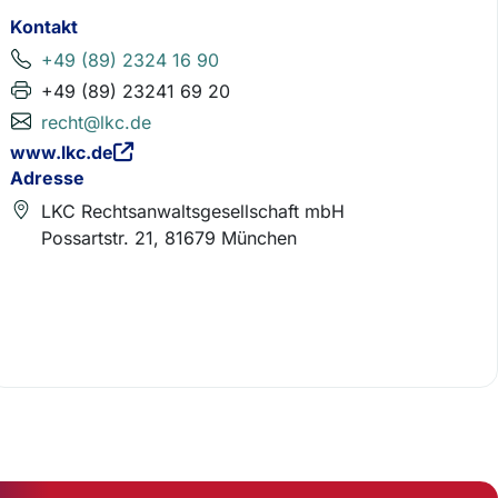
Kontakt
+49 (89) 2324 16 90
+49 (89) 23241 69 20
recht@lkc.de
www.lkc.de
Adresse
LKC Rechtsanwaltsgesellschaft mbH
Possartstr. 21, 81679 München