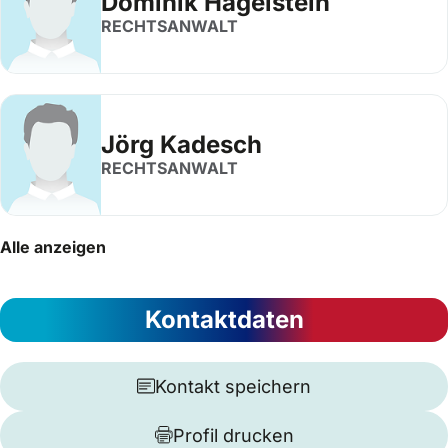
Dominik Hagelstein
RECHTSANWALT
Jörg Kadesch
RECHTSANWALT
Alle anzeigen
Kontaktdaten
Kontakt speichern
Profil drucken