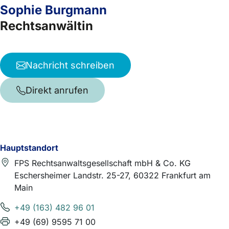
Sophie Burgmann
Rechtsanwältin
Nachricht schreiben
Direkt anrufen
Hauptstandort
FPS Rechtsanwaltsgesellschaft mbH & Co. KG
Eschersheimer Landstr. 25-27, 60322 Frankfurt am
Main
+49 (163) 482 96 01
+49 (69) 9595 71 00