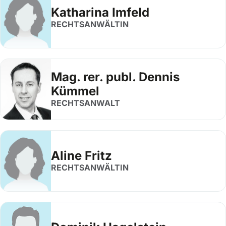
Katharina Imfeld
RECHTSANWÄLTIN
Mag. rer. publ. Dennis
Kümmel
RECHTSANWALT
Aline Fritz
RECHTSANWÄLTIN