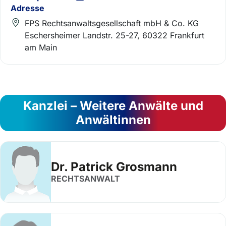
Adresse
FPS Rechtsanwaltsgesellschaft mbH & Co. KG
Eschersheimer Landstr. 25-27, 60322 Frankfurt
am Main
Kanzlei – Weitere Anwälte und
Anwältinnen
Dr. Patrick Grosmann
RECHTSANWALT