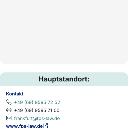
Hauptstandort:
Kontakt
+49 (69) 9595 72 52
+49 (69) 9595 71 00
frankfurt@fps-law.de
www.fps-law.de