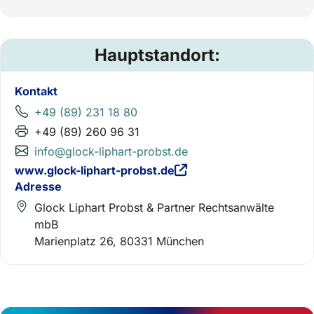
Hauptstandort:
Kontakt
+49 (89) 231 18 80
+49 (89) 260 96 31
info@glock-liphart-probst.de
www.glock-liphart-probst.de
Adresse
Glock Liphart Probst & Partner Rechtsanwälte
mbB
Marienplatz 26, 80331 München