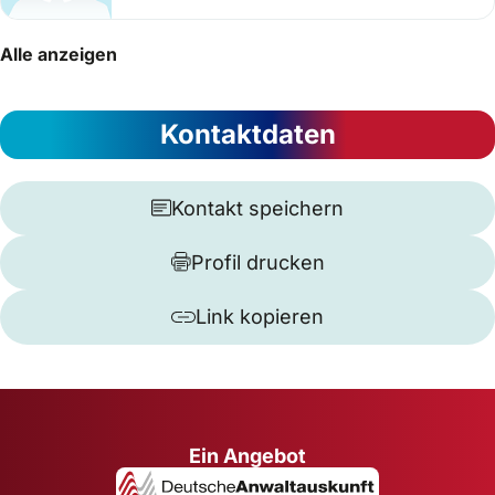
Alle anzeigen
Kontaktdaten
Kontakt speichern
Profil drucken
Link kopieren
Ein Angebot