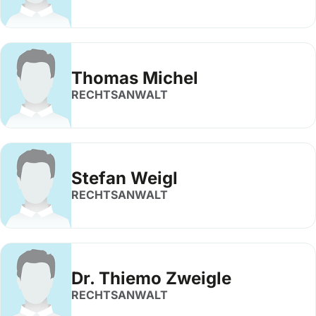
Thomas Michel
RECHTSANWALT
Stefan Weigl
RECHTSANWALT
Dr. Thiemo Zweigle
RECHTSANWALT