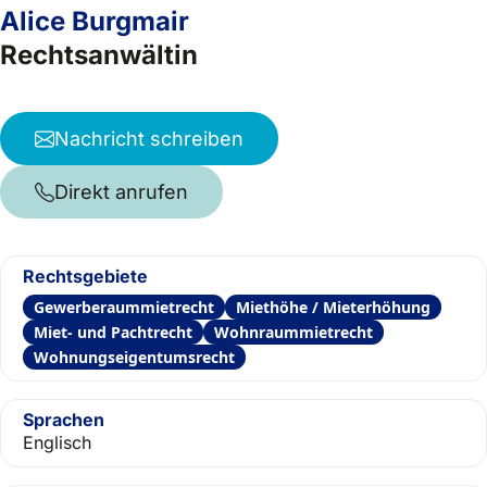
Alice Burgmair
Rechtsanwältin
Nachricht schreiben
Direkt anrufen
Rechtsgebiete
Gewerberaummietrecht
Miethöhe / Mieterhöhung
Miet- und Pachtrecht
Wohnraummietrecht
Wohnungseigentumsrecht
Sprachen
Englisch