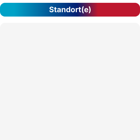
Standort(e)