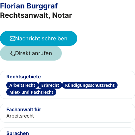
Florian Burggraf
Rechtsanwalt, Notar
Nachricht schreiben
Direkt anrufen
Rechtsgebiete
Arbeitsrecht
Erbrecht
Kündigungsschutzrecht
Miet- und Pachtrecht
Fachanwalt für
Arbeitsrecht
Sprachen