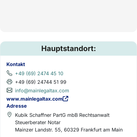
Hauptstandort:
Kontakt
+49 (69) 2474 45 10
+49 (69) 24744 51 99
info@mainlegaltax.com
www.mainlegaltax.com
Adresse
Kubik Schaffner PartG mbB Rechtsanwalt
Steuerberater Notar
Mainzer Landstr. 55, 60329 Frankfurt am Main