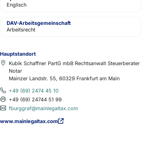
Englisch
DAV-Arbeitsgemeinschaft
Arbeitsrecht
Hauptstandort
Kubik Schaffner PartG mbB Rechtsanwalt Steuerberater
Notar
Mainzer Landstr. 55, 60329 Frankfurt am Main
+49 (69) 2474 45 10
+49 (69) 24744 51 99
fburggraf@mainlegaltax.com
www.mainlegaltax.com