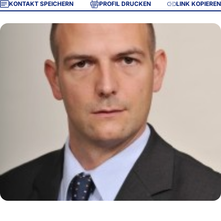
KONTAKT SPEICHERN
PROFIL DRUCKEN
LINK KOPIEREN