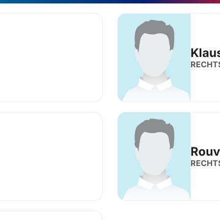
Klau
RECHT
Rouv
RECHT