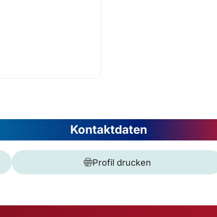
Kontaktdaten
Profil drucken