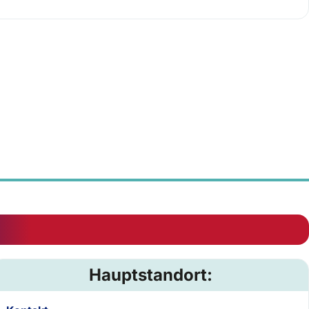
Hauptstandort: