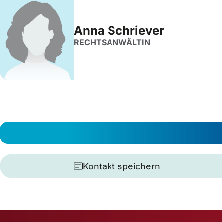
Anna Schriever
RECHTSANWÄLTIN
Kontakt speichern