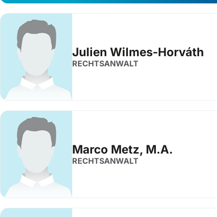
Julien Wilmes-Horváth
RECHTSANWALT
Marco Metz, M.A.
RECHTSANWALT