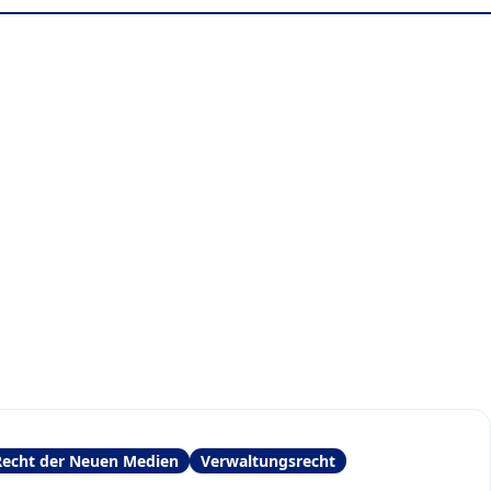
Recht der Neuen Medien
Verwaltungsrecht