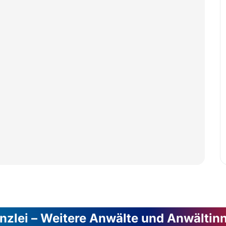
nzlei – Weitere Anwälte und Anwältin