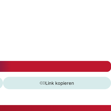
Link kopieren