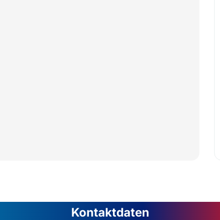
Kontaktdaten