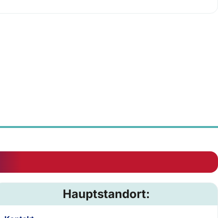
Hauptstandort: