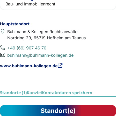
Bau- und Immobilienrecht
Hauptstandort
Buhlmann & Kollegen Rechtsanwälte
Nordring 29, 65719 Hofheim am Taunus
+49 (69) 907 46 70
buhlmann@buhlmann-kollegen.de
www.buhlmann-kollegen.de
Standorte (1)
Kanzlei
Kontaktdaten speichern
Standort(e)