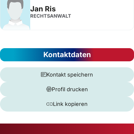
Jan Ris
RECHTSANWALT
Kontaktdaten
Kontakt speichern
Profil drucken
Link kopieren