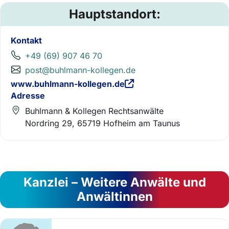
Hauptstandort:
Kontakt
+49 (69) 907 46 70
post@buhlmann-kollegen.de
www.buhlmann-kollegen.de
Adresse
Buhlmann & Kollegen Rechtsanwälte
Nordring 29, 65719 Hofheim am Taunus
Kanzlei – Weitere Anwälte und
Anwältinnen