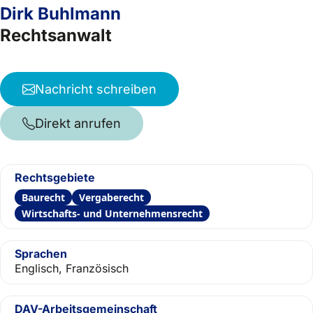
Dirk Buhlmann
Rechtsanwalt
Nachricht schreiben
Direkt anrufen
Rechtsgebiete
Baurecht
Vergaberecht
Wirtschafts- und Unternehmensrecht
Sprachen
Englisch, Französisch
DAV-Arbeitsgemeinschaft