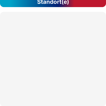
Standort(e)