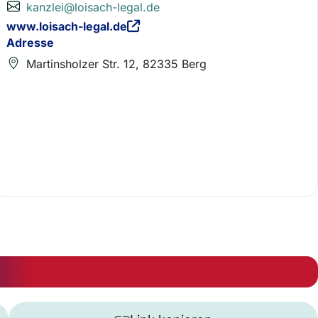
kanzlei@loisach-legal.de
www.loisach-legal.de
Adresse
Martinsholzer Str. 12, 82335 Berg