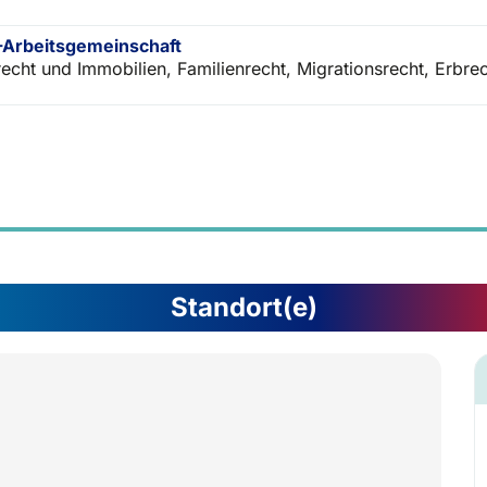
Arbeitsgemeinschaft
recht und Immobilien, Familienrecht, Migrationsrecht, Erbre
Standort(e)