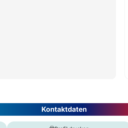
Kontaktdaten