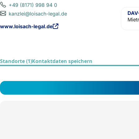
+49 (8171) 998 94 0
DAV-
kanzlei@loisach-legal.de
Miet
www.loisach-legal.de
Standorte (1)
Kontaktdaten speichern