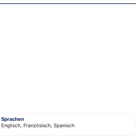
Sprachen
Englisch, Französisch, Spanisch