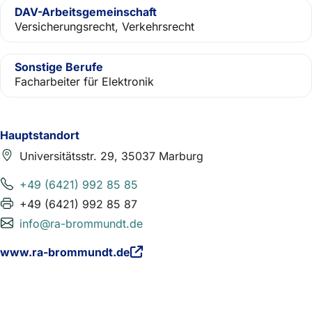
DAV-Arbeitsgemeinschaft
Versicherungsrecht, Verkehrsrecht
Sonstige Berufe
Facharbeiter für Elektronik
Hauptstandort
Universitätsstr. 29, 35037 Marburg
+49 (6421) 992 85 85
+49 (6421) 992 85 87
info@ra-brommundt.de
www.ra-brommundt.de