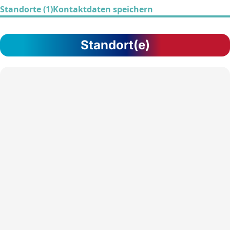
Standorte (1)
Kontaktdaten speichern
Standort(e)