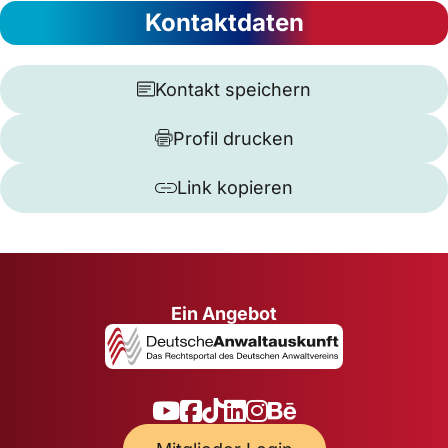
Kontaktdaten
Kontakt speichern
Profil drucken
Link kopieren
Ein Angebot