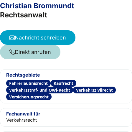
Christian Brommundt
Rechtsanwalt
Nachricht schreiben
Direkt anrufen
Rechtsgebiete
Fahrerlaubnisrecht
Kaufrecht
Verkehrsstraf- und OWi-Recht
Verkehrszivilrecht
Versicherungsrecht
Fachanwalt für
Verkehrsrecht