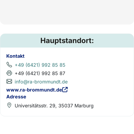
Hauptstandort:
Kontakt
+49 (6421) 992 85 85
+49 (6421) 992 85 87
info@ra-brommundt.de
www.ra-brommundt.de
Adresse
Universitätsstr. 29, 35037 Marburg