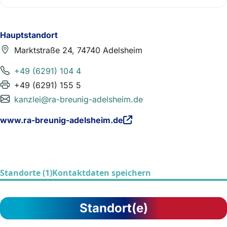
Hauptstandort
Marktstraße 24, 74740 Adelsheim
+49 (6291) 104 4
+49 (6291) 155 5
kanzlei@ra-breunig-adelsheim.de
www.ra-breunig-adelsheim.de
Standorte (1)
Kontaktdaten speichern
Standort(e)