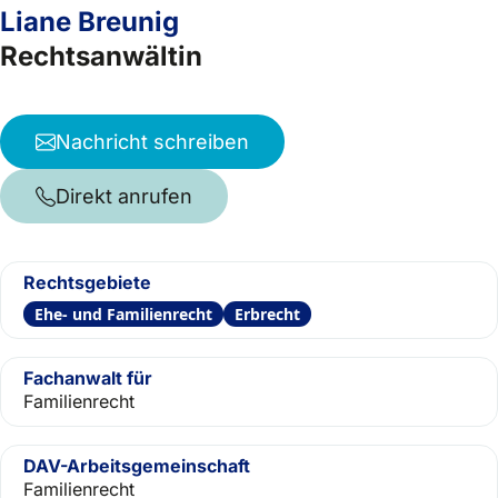
Liane Breunig
Rechtsanwältin
Nachricht schreiben
Direkt anrufen
Rechtsgebiete
Ehe- und Familienrecht
Erbrecht
Fachanwalt für
Familienrecht
DAV-Arbeitsgemeinschaft
Familienrecht