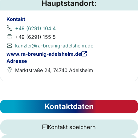
Hauptstandort:
Kontakt
+49 (6291) 104 4
+49 (6291) 155 5
kanzlei@ra-breunig-adelsheim.de
www.ra-breunig-adelsheim.de
Adresse
Marktstraße 24, 74740 Adelsheim
Kontaktdaten
Kontakt speichern