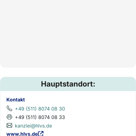
Hauptstandort:
Kontakt
+49 (511) 8074 08 30
+49 (511) 8074 08 33
kanzlei@hlvs.de
www.hlvs.de