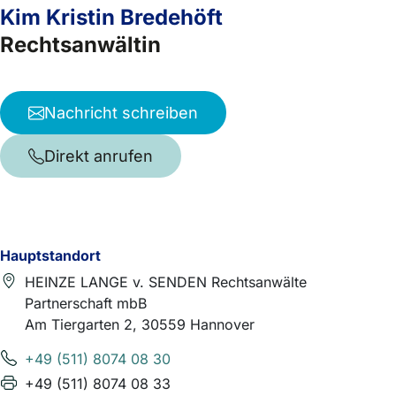
Kim Kristin Bredehöft
Rechtsanwältin
Nachricht schreiben
Direkt anrufen
Hauptstandort
HEINZE LANGE v. SENDEN Rechtsanwälte
Partnerschaft mbB
Am Tiergarten 2, 30559 Hannover
+49 (511) 8074 08 30
+49 (511) 8074 08 33