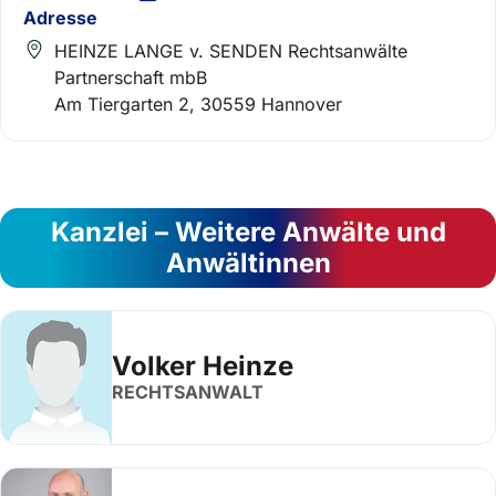
Adresse
HEINZE LANGE v. SENDEN Rechtsanwälte
Partnerschaft mbB
Am Tiergarten 2, 30559 Hannover
Kanzlei – Weitere Anwälte und
Anwältinnen
Volker Heinze
RECHTSANWALT