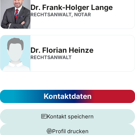
Dr. Frank-Holger Lange
RECHTSANWALT, NOTAR
Dr. Florian Heinze
RECHTSANWALT
Kontaktdaten
Kontakt speichern
Profil drucken