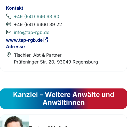
Kontakt
+49 (941) 646 63 90
+49 (941) 6466 39 22
info@tap-rgb.de
www.tap-rgb.de
Adresse
Tischler, Abt & Partner
Prüfeninger Str. 20, 93049 Regensburg
Kanzlei – Weitere Anwälte und
Anwältinnen