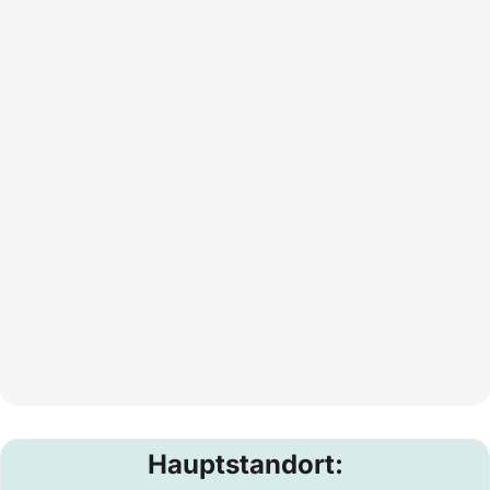
Hauptstandort: