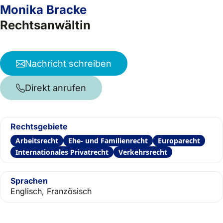
Monika Bracke
Rechtsanwältin
Nachricht schreiben
Direkt anrufen
Rechtsgebiete
Arbeitsrecht
Ehe- und Familienrecht
Europarecht
Internationales Privatrecht
Verkehrsrecht
Sprachen
Englisch, Französisch