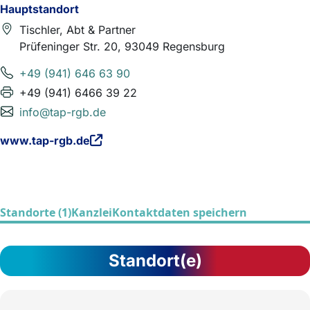
Hauptstandort
Tischler, Abt & Partner
Prüfeninger Str. 20, 93049 Regensburg
+49 (941) 646 63 90
+49 (941) 6466 39 22
info@tap-rgb.de
www.tap-rgb.de
Standorte (1)
Kanzlei
Kontaktdaten speichern
Standort(e)