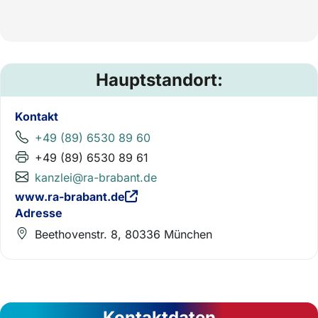
Hauptstandort:
Kontakt
+49 (89) 6530 89 60
+49 (89) 6530 89 61
kanzlei@ra-brabant.de
www.ra-brabant.de
Adresse
Beethovenstr. 8, 80336 München
Kontaktdaten