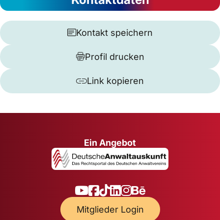
Kontakt speichern
Profil drucken
Link kopieren
Ein Angebot
Mitglieder Login