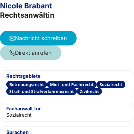
Nicole Brabant
Rechtsanwältin
Nachricht schreiben
Direkt anrufen
Rechtsgebiete
Betreuungsrecht
Miet- und Pachtrecht
Sozialrecht
Straf- und Strafverfahrensrecht
Zivilrecht
Fachanwalt für
Sozialrecht
Sprachen