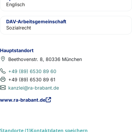
Englisch
DAV-Arbeitsgemeinschaft
Sozialrecht
Hauptstandort
Beethovenstr. 8, 80336 München
+49 (89) 6530 89 60
+49 (89) 6530 89 61
kanzlei@ra-brabant.de
www.ra-brabant.de
Standorte (1)
Kontaktdaten speichern