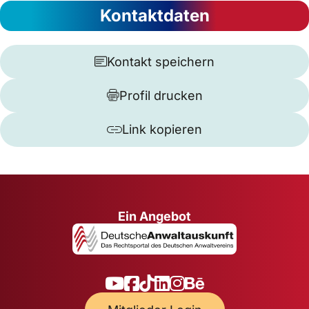
Kontaktdaten
Kontakt speichern
Profil drucken
Link kopieren
Ein Angebot