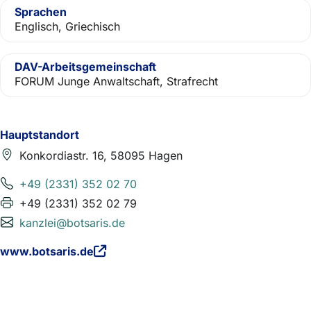
Sprachen
Englisch, Griechisch
DAV-Arbeitsgemeinschaft
FORUM Junge Anwaltschaft, Strafrecht
Hauptstandort
Konkordiastr. 16, 58095 Hagen
+49 (2331) 352 02 70
+49 (2331) 352 02 79
kanzlei@botsaris.de
www.botsaris.de