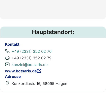
Hauptstandort:
Kontakt
+49 (2331) 352 02 70
+49 (2331) 352 02 79
kanzlei@botsaris.de
www.botsaris.de
Adresse
Konkordiastr. 16, 58095 Hagen