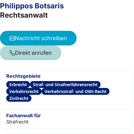
Philippos Botsaris
Rechtsanwalt
Nachricht schreiben
Direkt anrufen
Rechtsgebiete
Erbrecht
Straf- und Strafverfahrensrecht
Verkehrsrecht
Verkehrsstraf- und OWi-Recht
Zivilrecht
Fachanwalt für
Strafrecht