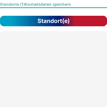
Standorte (1)
Kontaktdaten speichern
Standort(e)