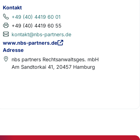
Kontakt
+49 (40) 4419 60 01
+49 (40) 4419 60 55
kontakt@nbs-partners.de
www.nbs-partners.de
Adresse
nbs partners Rechtsanwaltsges. mbH
Am Sandtorkai 41, 20457 Hamburg