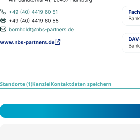
+49 (40) 4419 60 51
Fach
Bank
+49 (40) 4419 60 55
bornholdt@nbs-partners.de
DAV-
www.nbs-partners.de
Bank
Standorte (1)
Kanzlei
Kontaktdaten speichern