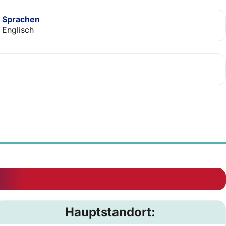
Sprachen
Englisch
Hauptstandort: