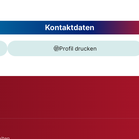
Kontaktdaten
Profil drucken
lten