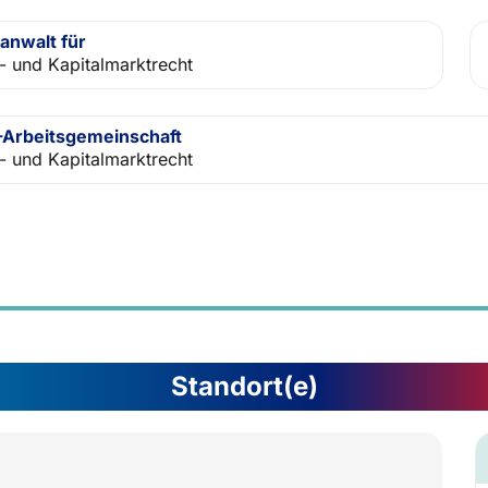
anwalt für
- und Kapitalmarktrecht
Arbeitsgemeinschaft
- und Kapitalmarktrecht
Standort(e)