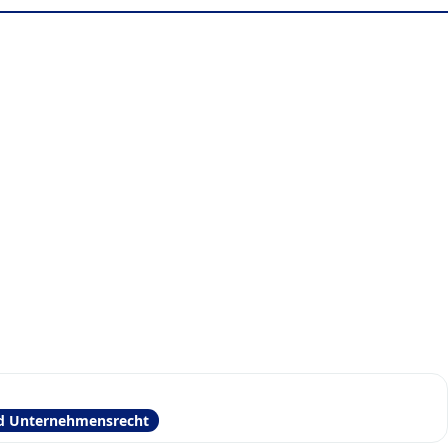
nd Unternehmensrecht