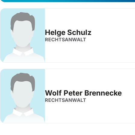
Helge Schulz
RECHTSANWALT
Wolf Peter Brennecke
RECHTSANWALT