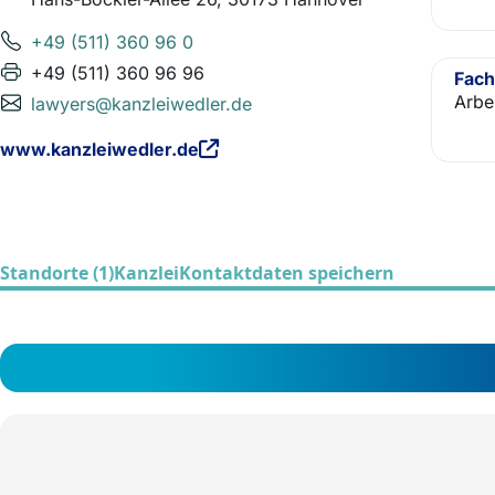
+49 (511) 360 96 0
+49 (511) 360 96 96
Fach
Arbe
lawyers@kanzleiwedler.de
www.kanzleiwedler.de
Standorte (1)
Kanzlei
Kontaktdaten speichern