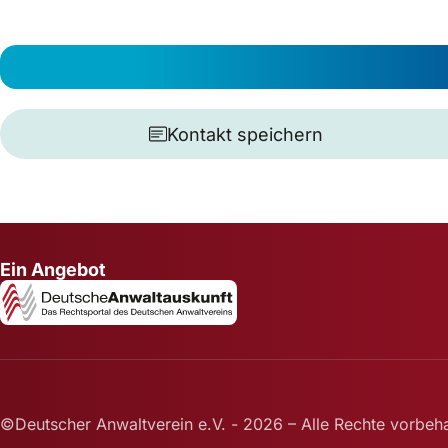
Kontakt speichern
Ein Angebot
©Deutscher Anwaltverein e.V. - 2026 – Alle Rechte vorbeha