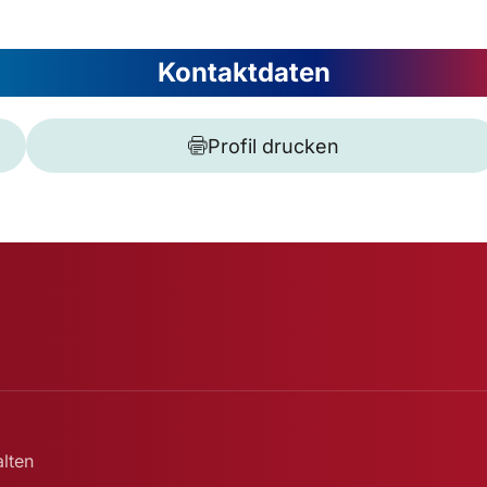
Kontaktdaten
Profil drucken
lten