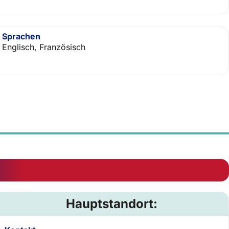
Sprachen
Englisch, Französisch
Hauptstandort: