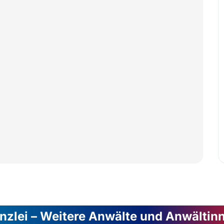
nzlei – Weitere Anwälte und Anwältin