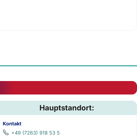
Hauptstandort:
Kontakt
+49 (7263) 918 53 5