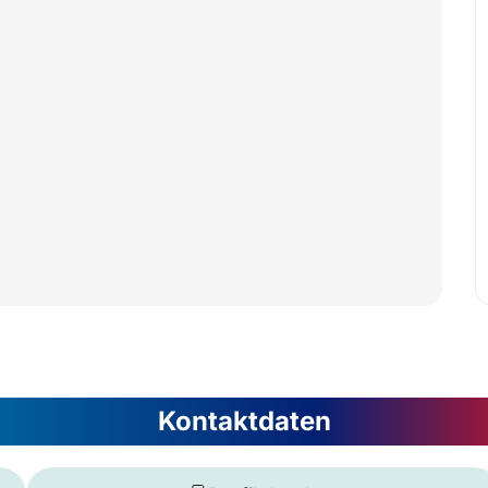
Kontaktdaten