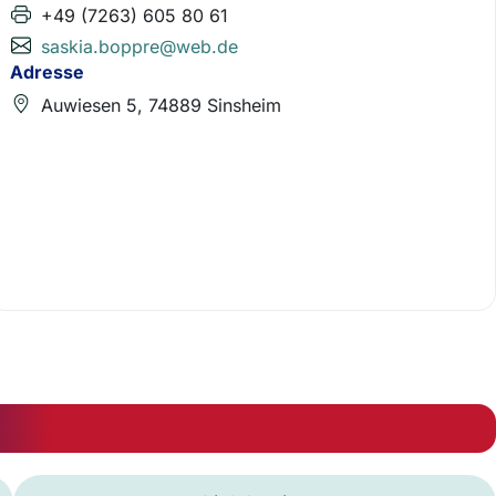
+49 (7263) 605 80 61
saskia.boppre@web.de
Adresse
Auwiesen 5, 74889 Sinsheim