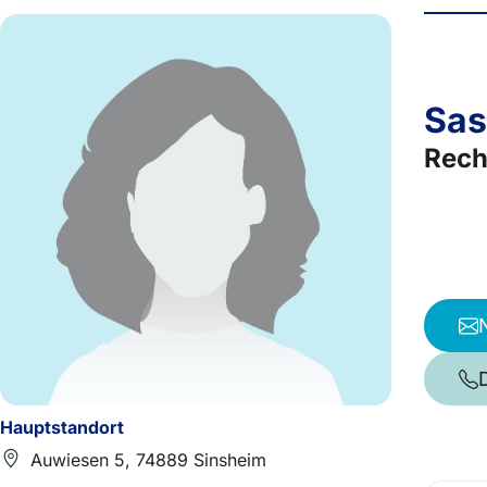
Sas
Rech
Hauptstandort
Auwiesen 5, 74889 Sinsheim