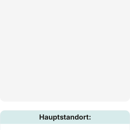
Hauptstandort: