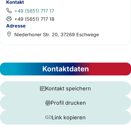
Kontakt
+49 (5651) 717 17
+49 (5651) 717 18
Adresse
Niederhoner Str. 20, 37269 Eschwege
Kontaktdaten
Kontakt speichern
Profil drucken
Link kopieren