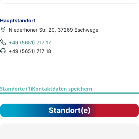
Hauptstandort
Niederhoner Str. 20, 37269 Eschwege
+49 (5651) 717 17
+49 (5651) 717 18
Standorte (1)
Kontaktdaten speichern
Standort(e)