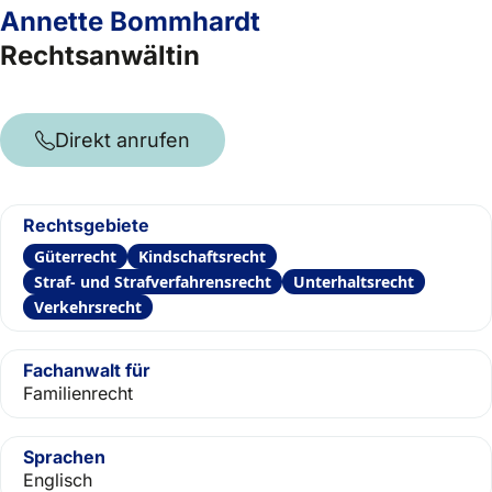
Annette Bommhardt
Rechtsanwältin
Direkt anrufen
Rechtsgebiete
Güterrecht
Kindschaftsrecht
Straf- und Strafverfahrensrecht
Unterhaltsrecht
Verkehrsrecht
Fachanwalt für
Familienrecht
Sprachen
Englisch