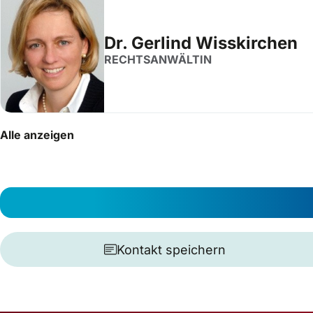
Dr. Gerlind Wisskirchen
RECHTSANWÄLTIN
Alle anzeigen
Kontakt speichern