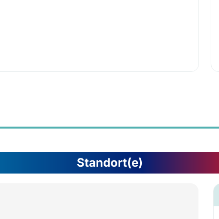
Standort(e)