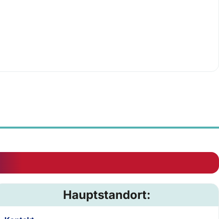
Hauptstandort: