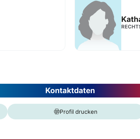
Katha
RECHT
Kontaktdaten
Profil drucken