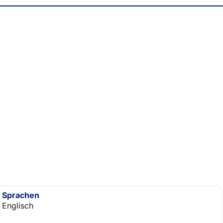
Sprachen
Englisch