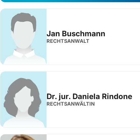
Jan Buschmann
RECHTSANWALT
Dr. jur. Daniela Rindone
RECHTSANWÄLTIN