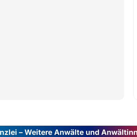
nzlei – Weitere Anwälte und Anwältin