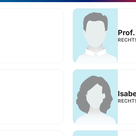
Prof.
RECHT
Isab
RECHT